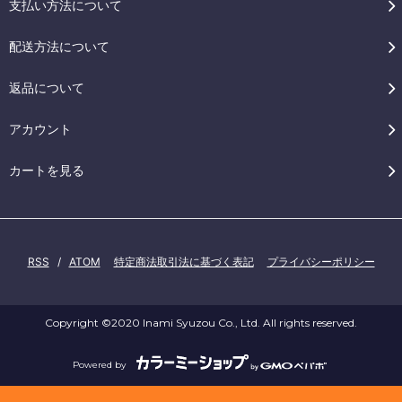
支払い方法について
配送方法について
返品について
アカウント
カートを見る
RSS
/
ATOM
特定商法取引法に基づく表記
プライバシーポリシー
Copyright ©2020 Inami Syuzou Co., Ltd. All rights reserved.
Powered by