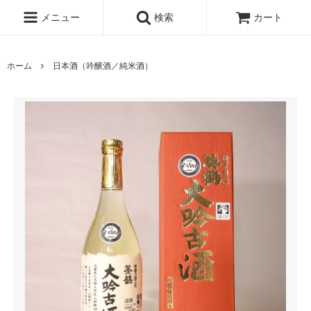
メニュー
検索
カート
ホーム
日本酒（吟醸酒／純米酒）