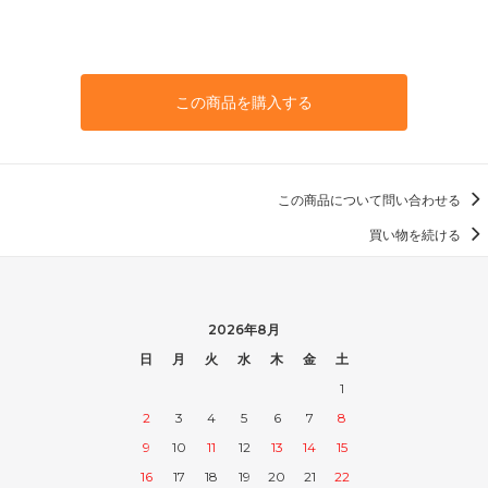
この商品を購入する
この商品について問い合わせる
買い物を続ける
2026年8月
日
月
火
水
木
金
土
1
2
3
4
5
6
7
8
9
10
11
12
13
14
15
16
17
18
19
20
21
22