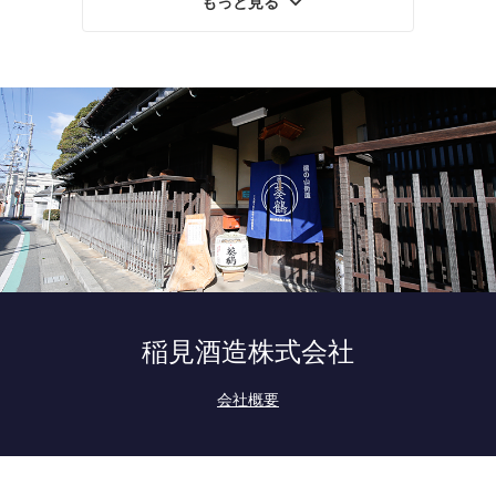
もっと見る
稲見酒造株式会社
会社概要