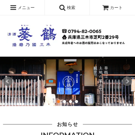
メニュー
検索
カート
お知らせ