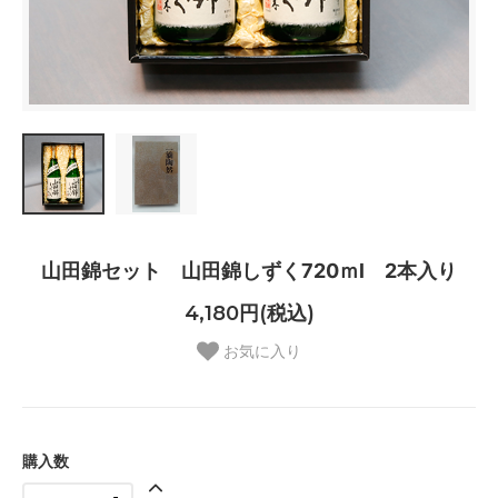
山田錦セット 山田錦しずく720ｍl 2本入り
4,180円(税込)
お気に入り
購入数