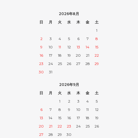
2026年8月
日
月
火
水
木
金
土
1
2
3
4
5
6
7
8
9
10
11
12
13
14
15
16
17
18
19
20
21
22
23
24
25
26
27
28
29
30
31
2026年9月
日
月
火
水
木
金
土
1
2
3
4
5
6
7
8
9
10
11
12
13
14
15
16
17
18
19
20
21
22
23
24
25
26
27
28
29
30