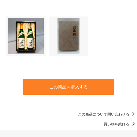
この商品を購入する
この商品について問い合わせる
買い物を続ける