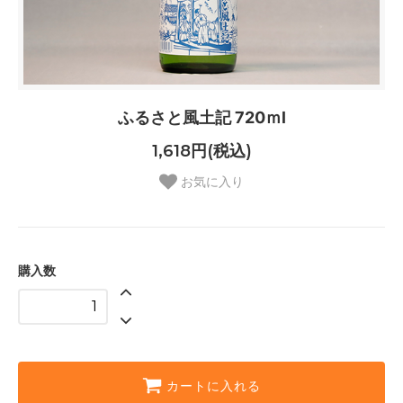
ふるさと風土記 720ｍl
1,618円(税込)
お気に入り
購入数
カートに入れる