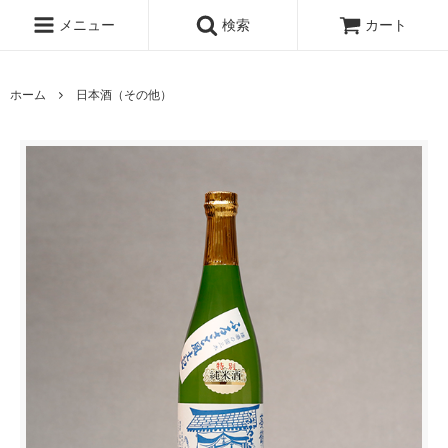
メニュー
検索
カート
ホーム
日本酒（その他）