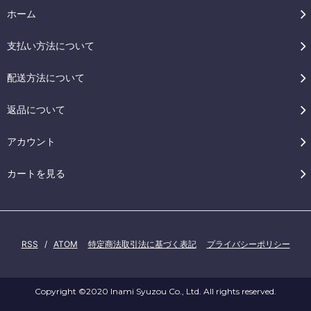
ホーム
支払い方法について
配送方法について
返品について
アカウント
カートを見る
RSS
/
ATOM
特定商法取引法に基づく表記
プライバシーポリシー
Copyright ©2020 Inami Syuzou Co., Ltd. All rights reserved.