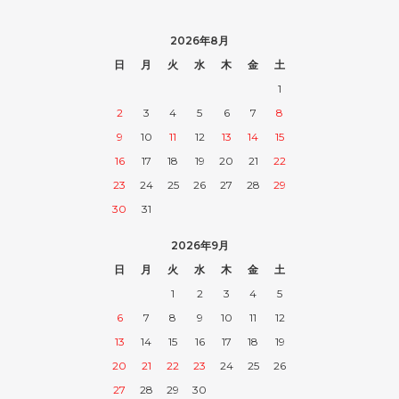
2026年8月
日
月
火
水
木
金
土
1
2
3
4
5
6
7
8
9
10
11
12
13
14
15
16
17
18
19
20
21
22
23
24
25
26
27
28
29
30
31
2026年9月
日
月
火
水
木
金
土
1
2
3
4
5
6
7
8
9
10
11
12
13
14
15
16
17
18
19
20
21
22
23
24
25
26
27
28
29
30