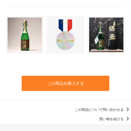
この商品を購入する
この商品について問い合わせる
買い物を続ける