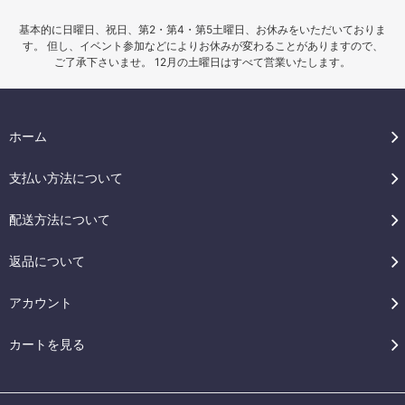
基本的に日曜日、祝日、第2・第4・第5土曜日、お休みをいただいておりま
す。 但し、イベント参加などによりお休みが変わることがありますので、
ご了承下さいませ。 12月の土曜日はすべて営業いたします。
ホーム
支払い方法について
配送方法について
返品について
アカウント
カートを見る