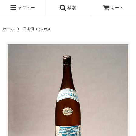
メニュー
検索
カート
ホーム
日本酒（その他）