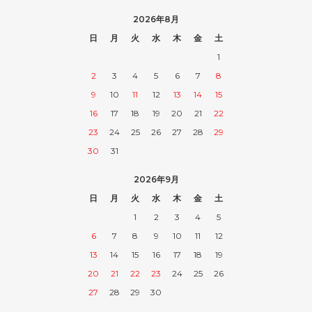
2026年8月
日
月
火
水
木
金
土
1
2
3
4
5
6
7
8
9
10
11
12
13
14
15
16
17
18
19
20
21
22
23
24
25
26
27
28
29
30
31
2026年9月
日
月
火
水
木
金
土
1
2
3
4
5
6
7
8
9
10
11
12
13
14
15
16
17
18
19
20
21
22
23
24
25
26
27
28
29
30