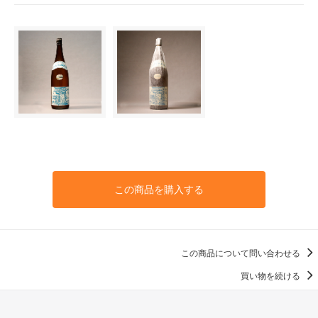
この商品を購入する
この商品について問い合わせる
買い物を続ける