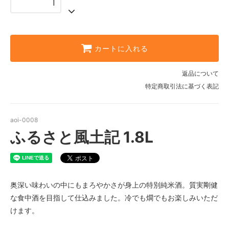
カートに入れる
返品について
特定商取引法に基づく表記
aoi-0008
ふるさと風土記 1.8L
奥深い味わいの中にもまろやかさが身上の特別純米酒。質実剛健
な食中酒を目指して仕込みました。冷でも燗でもお楽しみいただ
けます。