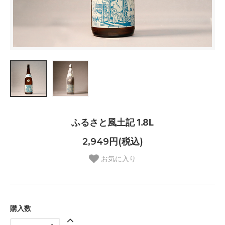
ふるさと風土記 1.8L
2,949円(税込)
お気に入り
購入数