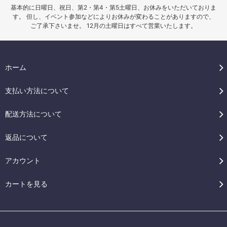
基本的に日曜日、祝日、第2・第4・第5土曜日、お休みをいただいておりま
す。 但し、イベント参加などによりお休みが変わることがありますので、
ご了承下さいませ。 12月の土曜日はすべて営業いたします。
ホーム
支払い方法について
配送方法について
返品について
アカウント
カートを見る