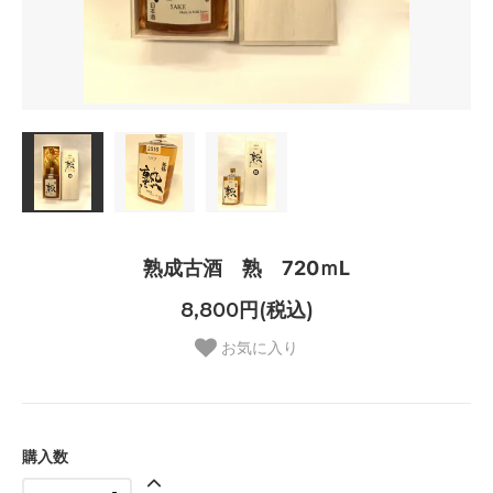
熟成古酒 熟 720ｍL
8,800円(税込)
お気に入り
購入数