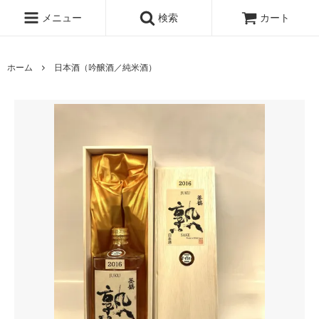
メニュー
検索
カート
ホーム
日本酒（吟醸酒／純米酒）