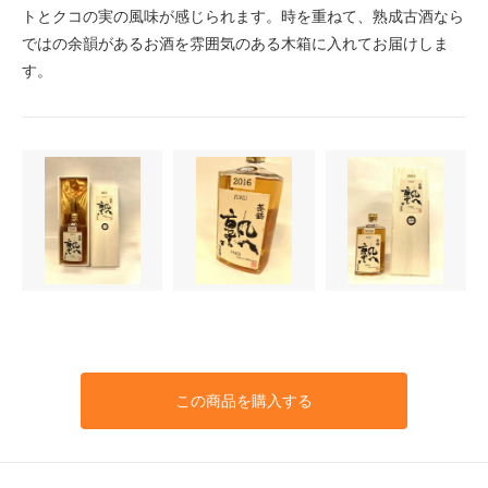
トとクコの実の風味が感じられます。時を重ねて、熟成古酒なら
ではの余韻があるお酒を雰囲気のある木箱に入れてお届けしま
す。
この商品を購入する