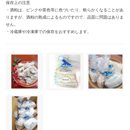
保存上の注意
・酒粕は、ピンクや茶色等に色づいたり、軟らかくなることがあ
りますが、酒粕の熟成によるものですので、品質に問題はありま
せん。
・冷蔵庫や冷凍庫での保存をおすすめします。