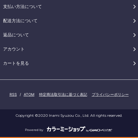
支払い方法について
配送方法について
返品について
アカウント
カートを見る
RSS
/
ATOM
特定商法取引法に基づく表記
プライバシーポリシー
Copyright ©2020 Inami Syuzou Co., Ltd. All rights reserved.
Powered by