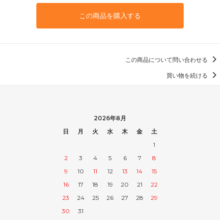
この商品を購入する
この商品について問い合わせる
買い物を続ける
2026年8月
日
月
火
水
木
金
土
1
2
3
4
5
6
7
8
9
10
11
12
13
14
15
16
17
18
19
20
21
22
23
24
25
26
27
28
29
30
31