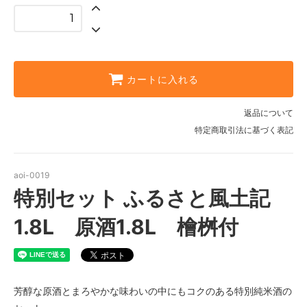
カートに入れる
返品について
特定商取引法に基づく表記
aoi-0019
特別セット ふるさと風土記
1.8L 原酒1.8L 檜桝付
芳醇な原酒とまろやかな味わいの中にもコクのある特別純米酒の