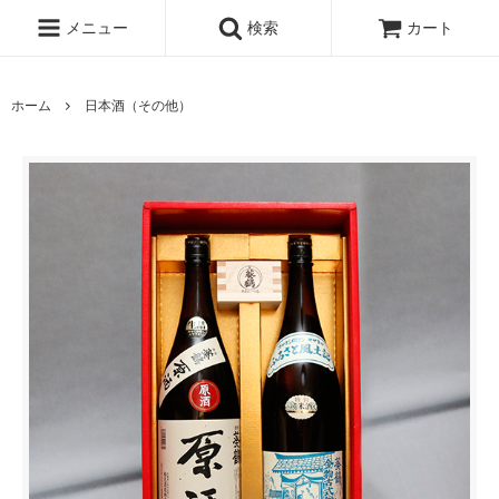
メニュー
検索
カート
ホーム
日本酒（その他）