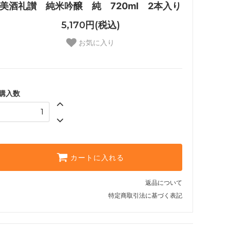
美酒礼讃 純米吟醸 純 720ml 2本入り
5,170円(税込)
お気に入り
購入数
カートに入れる
返品について
特定商取引法に基づく表記