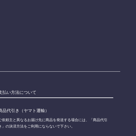
支払い方法について
商品代引き（ヤマト運輸）
ご依頼主と異なるお届け先に商品を発送する場合には、「商品代引
き」の決済方法をご利用にならないで下さい。