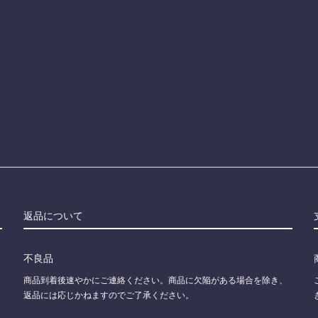
返品について
不良品
商品到着後速やかにご連絡ください。商品に欠陥がある場合を除き、
返品には応じかねますのでご了承ください。