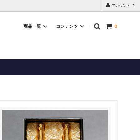
アカウント
商品一覧
コンテンツ
0