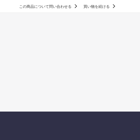
この商品について問い合わせる
買い物を続ける