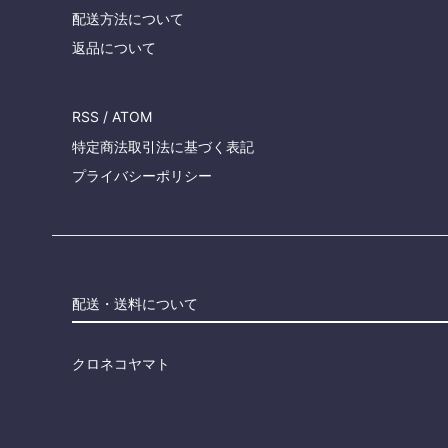
配送方法について
返品について
RSS
/
ATOM
特定商法取引法に基づく表記
プライバシーポリシー
配送・送料について
クロネコヤマト